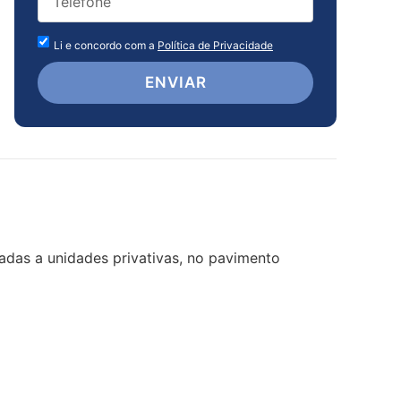
Li e concordo com a
Política de Privacidade
ENVIAR
ladas a unidades privativas, no pavimento