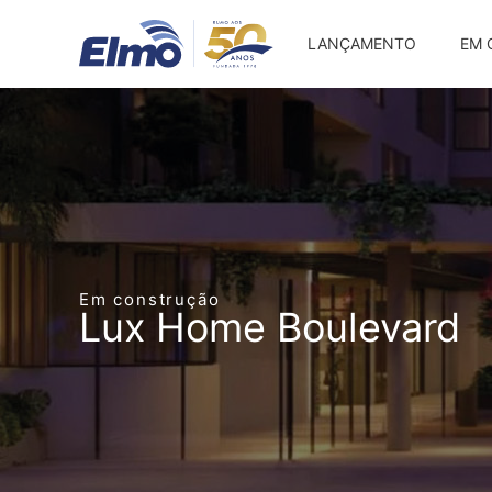
LANÇAMENTO
EM 
Em construção
Lux Home Boulevard