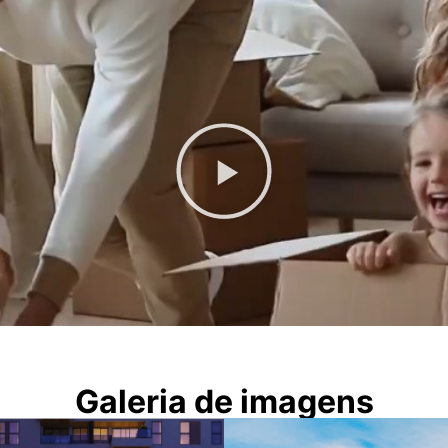
Galeria de imagens