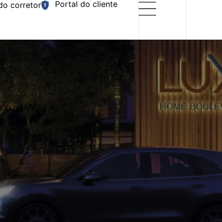
Portal do cliente
do corretor