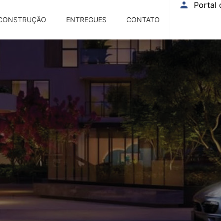
Portal 
CONSTRUÇÃO
ENTREGUES
CONTATO