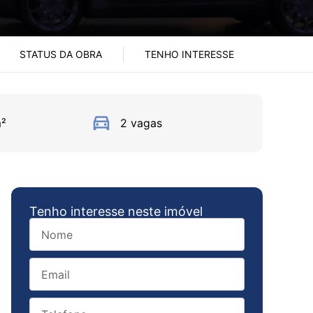
STATUS DA OBRA
TENHO INTERESSE
²
2 vagas
Tenho interesse neste imóvel