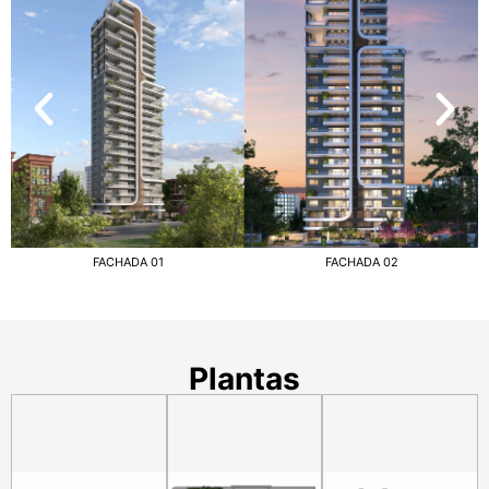
FACHADA 01
FACHADA 02
Plantas