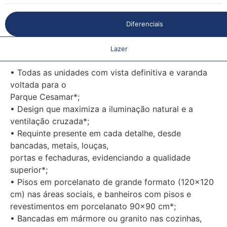
Diferenciais
Lazer
• Todas as unidades com vista definitiva e varanda
voltada para o
Parque Cesamar*;
• Design que maximiza a iluminação natural e a
ventilação cruzada*;
• Requinte presente em cada detalhe, desde
bancadas, metais, louças,
portas e fechaduras, evidenciando a qualidade
superior*;
• Pisos em porcelanato de grande formato (120×120
cm) nas áreas sociais, e banheiros com pisos e
revestimentos em porcelanato 90×90 cm*;
• Bancadas em mármore ou granito nas cozinhas,