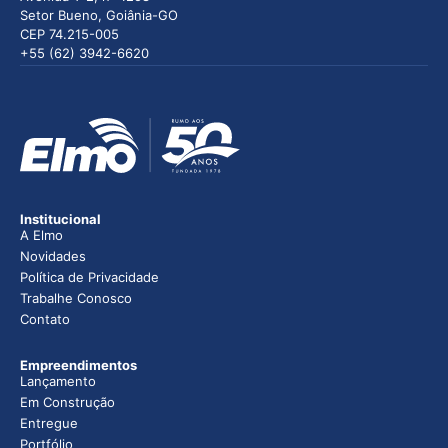
Setor Bueno, Goiânia-GO
CEP 74.215-005
+55 (62) 3942-6620
Institucional
A Elmo
Novidades
Política de Privacidade
Trabalhe Conosco
Contato
Empreendimentos
Lançamento
Em Construção
Entregue
Portfólio