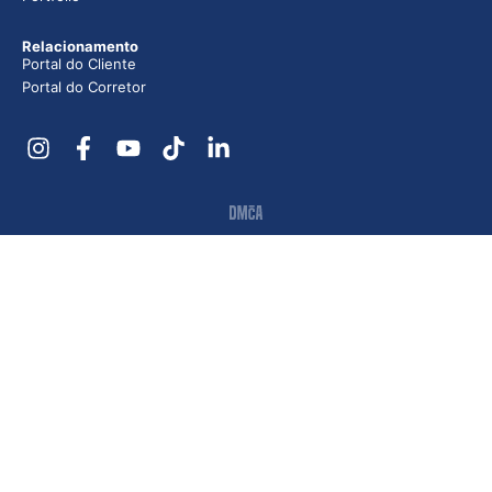
Relacionamento
Portal do Cliente
Portal do Corretor