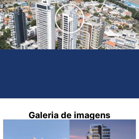
Galeria de imagens