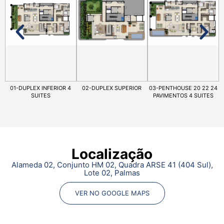
01-DUPLEX INFERIOR 4
02-DUPLEX SUPERIOR
03-PENTHOUSE 20 22 24
SUITES
PAVIMENTOS 4 SUITES
Localização
Alameda 02, Conjunto HM 02, Quadra ARSE 41 (404 Sul),
Lote 02, Palmas
VER NO GOOGLE MAPS