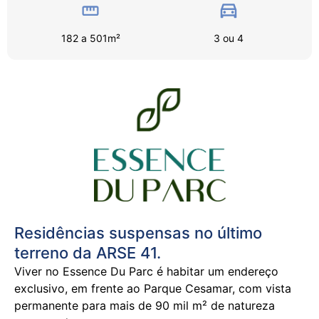
182 a 501m²
3 ou 4
Residências suspensas no último
terreno da ARSE 41.
Viver no Essence Du Parc é habitar um endereço
exclusivo, em frente ao Parque Cesamar, com vista
permanente para mais de 90 mil m² de natureza