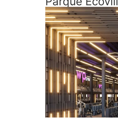
Parque Ecovil