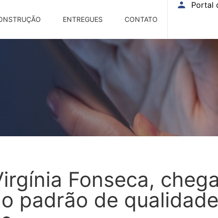
Portal 
ONSTRUÇÃO
ENTREGUES
CONTATO
rgínia Fonseca, chega
a o padrão de qualidade