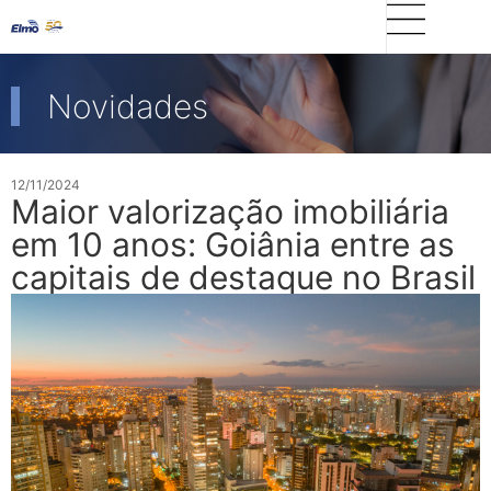
Novidades
12/11/2024
Maior valorização imobiliária
em 10 anos: Goiânia entre as
capitais de destaque no Brasil