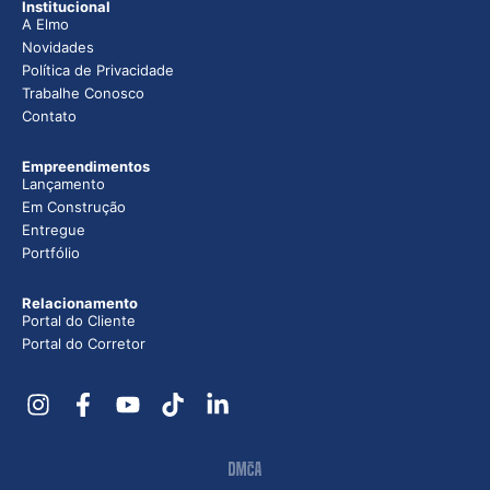
Institucional
A Elmo
Novidades
Política de Privacidade
Trabalhe Conosco
Contato
Empreendimentos
Lançamento
Em Construção
Entregue
Portfólio
Relacionamento
Portal do Cliente
Portal do Corretor