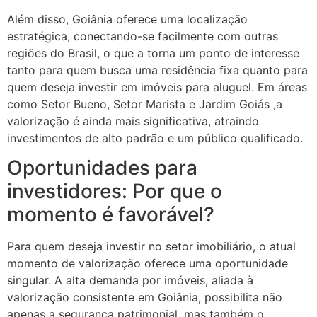
Além disso, Goiânia oferece uma localização
estratégica, conectando-se facilmente com outras
regiões do Brasil, o que a torna um ponto de interesse
tanto para quem busca uma residência fixa quanto para
quem deseja investir em imóveis para aluguel. Em áreas
como Setor Bueno, Setor Marista e Jardim Goiás ,a
valorização é ainda mais significativa, atraindo
investimentos de alto padrão e um público qualificado.
Oportunidades para
investidores: Por que o
momento é favorável?
Para quem deseja investir no setor imobiliário, o atual
momento de valorização oferece uma oportunidade
singular. A alta demanda por imóveis, aliada à
valorização consistente em Goiânia, possibilita não
apenas a segurança patrimonial, mas também o