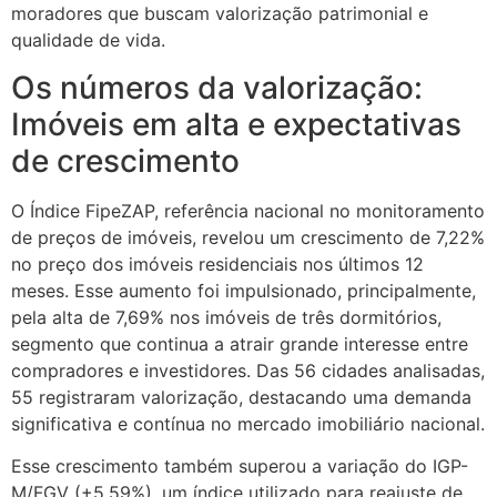
moradores que buscam valorização patrimonial e
qualidade de vida.
Os números da valorização:
Imóveis em alta e expectativas
de crescimento
O Índice FipeZAP, referência nacional no monitoramento
de preços de imóveis, revelou um crescimento de 7,22%
no preço dos imóveis residenciais nos últimos 12
meses. Esse aumento foi impulsionado, principalmente,
pela alta de 7,69% nos imóveis de três dormitórios,
segmento que continua a atrair grande interesse entre
compradores e investidores. Das 56 cidades analisadas,
55 registraram valorização, destacando uma demanda
significativa e contínua no mercado imobiliário nacional.
Esse crescimento também superou a variação do IGP-
M/FGV (+5,59%), um índice utilizado para reajuste de