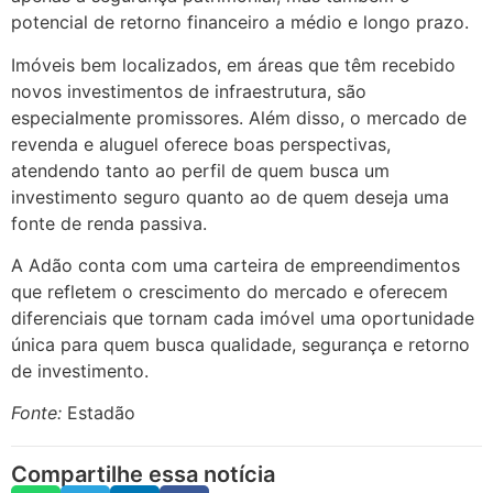
potencial de retorno financeiro a médio e longo prazo.
Imóveis bem localizados, em áreas que têm recebido
novos investimentos de infraestrutura, são
especialmente promissores. Além disso, o mercado de
revenda e aluguel oferece boas perspectivas,
atendendo tanto ao perfil de quem busca um
investimento seguro quanto ao de quem deseja uma
fonte de renda passiva.
A Adão conta com uma carteira de empreendimentos
que refletem o crescimento do mercado e oferecem
diferenciais que tornam cada imóvel uma oportunidade
única para quem busca qualidade, segurança e retorno
de investimento.
Fonte:
Estadão
Compartilhe essa notícia