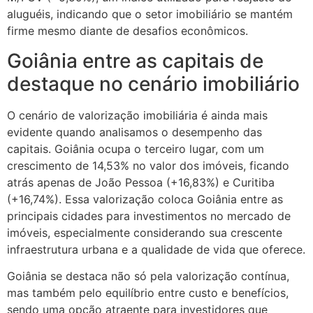
aluguéis, indicando que o setor imobiliário se mantém
firme mesmo diante de desafios econômicos.
Goiânia entre as capitais de
destaque no cenário imobiliário
O cenário de valorização imobiliária é ainda mais
evidente quando analisamos o desempenho das
capitais. Goiânia ocupa o terceiro lugar, com um
crescimento de 14,53% no valor dos imóveis, ficando
atrás apenas de João Pessoa (+16,83%) e Curitiba
(+16,74%). Essa valorização coloca Goiânia entre as
principais cidades para investimentos no mercado de
imóveis, especialmente considerando sua crescente
infraestrutura urbana e a qualidade de vida que oferece.
Goiânia se destaca não só pela valorização contínua,
mas também pelo equilíbrio entre custo e benefícios,
sendo uma opção atraente para investidores que