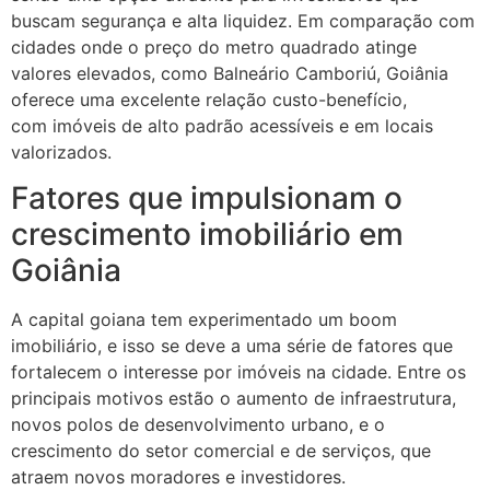
buscam segurança e alta liquidez. Em comparação com
cidades onde o preço do metro quadrado atinge
valores elevados, como Balneário Camboriú, Goiânia
oferece uma excelente relação custo-benefício,
com imóveis de alto padrão acessíveis e em locais
valorizados.
Fatores que impulsionam o
crescimento imobiliário em
Goiânia
A capital goiana tem experimentado um boom
imobiliário, e isso se deve a uma série de fatores que
fortalecem o interesse por imóveis na cidade. Entre os
principais motivos estão o aumento de infraestrutura,
novos polos de desenvolvimento urbano, e o
crescimento do setor comercial e de serviços, que
atraem novos moradores e investidores.