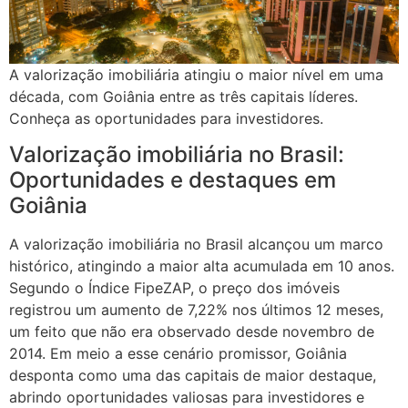
A valorização imobiliária atingiu o maior nível em uma
década, com Goiânia entre as três capitais líderes.
Conheça as oportunidades para investidores.
Valorização imobiliária no Brasil:
Oportunidades e destaques em
Goiânia
A valorização imobiliária no Brasil alcançou um marco
histórico, atingindo a maior alta acumulada em 10 anos.
Segundo o Índice FipeZAP, o preço dos imóveis
registrou um aumento de 7,22% nos últimos 12 meses,
um feito que não era observado desde novembro de
2014. Em meio a esse cenário promissor, Goiânia
desponta como uma das capitais de maior destaque,
abrindo oportunidades valiosas para investidores e