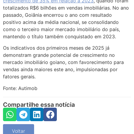
crescimento de 35% em relação a 2023
, quando foram
totalizados R$6 bilhões em vendas imobiliárias. No ano
passado, Goiânia encerrou o ano com resultado
positivo acima da média nacional, se consolidando
como o terceiro maior mercado imobiliário do país,
mantendo o título também conquistado em 2023.
Os indicativos dos primeiros meses de 2025 já
demonstram grande potencial de crescimento no
mercado imobiliário goiano, com favorecimento para
vendas ainda maiores este ano, impulsionadas por
fatores gerais.
Fonte: Autimob
Compartilhe essa notícia
Voltar