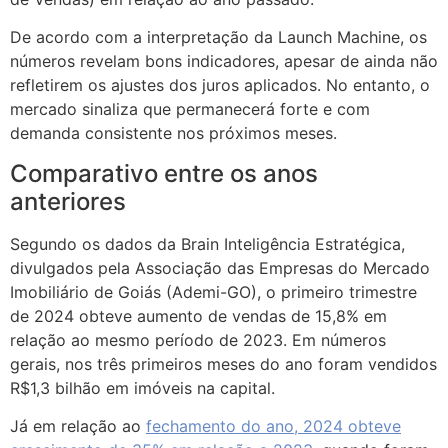
De acordo com a interpretação da Launch Machine, os
números revelam bons indicadores, apesar de ainda não
refletirem os ajustes dos juros aplicados. No entanto, o
mercado sinaliza que permanecerá forte e com
demanda consistente nos próximos meses.
Comparativo entre os anos
anteriores
Segundo os dados da Brain Inteligência Estratégica,
divulgados pela Associação das Empresas do Mercado
Imobiliário de Goiás (Ademi-GO), o primeiro trimestre
de 2024 obteve aumento de vendas de 15,8% em
relação ao mesmo período de 2023. Em números
gerais, nos três primeiros meses do ano foram vendidos
R$1,3 bilhão em imóveis na capital.
Já em relação ao
fechamento do ano, 2024 obteve