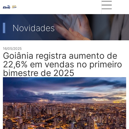
Novidades
16/05/2025
Goiânia registra aumento de
22,6% em vendas no primeiro
bimestre de 2025