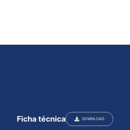
Ficha técnica
DOWNLOAD