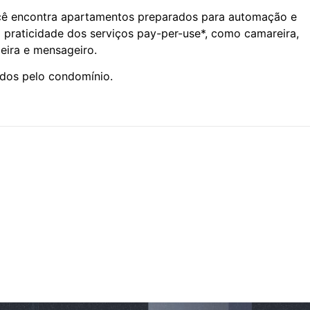
cê encontra apartamentos preparados para automação e
 praticidade dos serviços pay-per-use*, como camareira,
eira e mensageiro.
dos pelo condomínio.