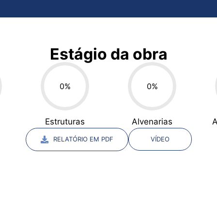
Estágio da obra
0
%
0
%
Estruturas
Alvenarias
VÍDEO
RELATÓRIO EM PDF