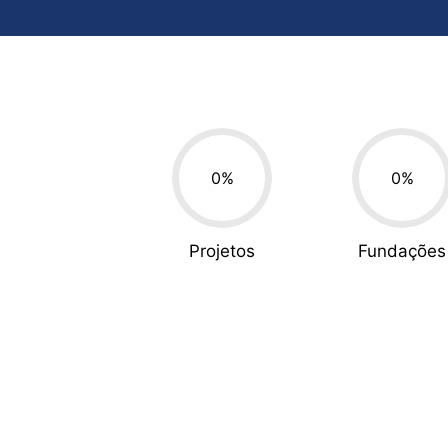
0
%
0
%
Projetos
Fundações