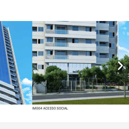
IMG04 ACESSO SOCIAL