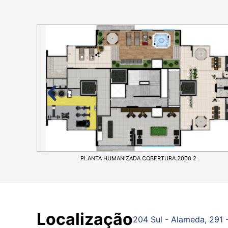
PLANTA HUMANIZADA COBERTURA 2000 2
Localização
204 Sul - Alameda, 291 -