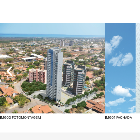
IMG03 FOTOMONTAGEM
IMG01 FACHADA