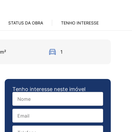
STATUS DA OBRA
TENHO INTERESSE
2m²
1
Tenho interesse neste imóvel