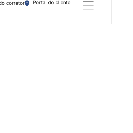
Portal do cliente
do corretor