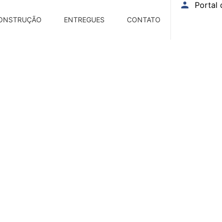
Portal 
ONSTRUÇÃO
ENTREGUES
CONTATO